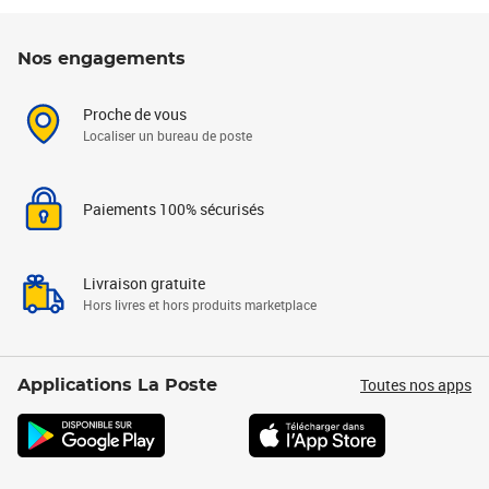
Nos engagements
Proche de vous
Localiser un bureau de poste
Paiements 100% sécurisés
Livraison gratuite
Hors livres et hors produits marketplace
Toutes nos apps
Applications La Poste