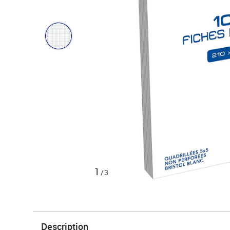
1
/3
Description