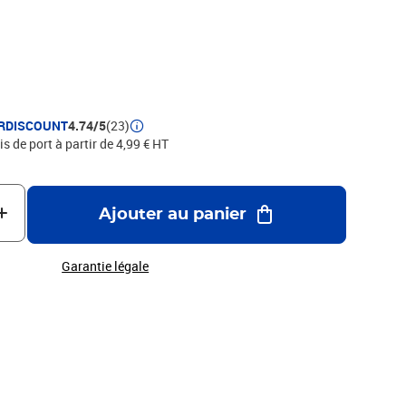
RDISCOUNT
4.74/5
(23)
is de port à partir de 4,99 € HT
Ajouter au panier
Garantie légale