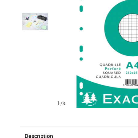
1
/3
Description