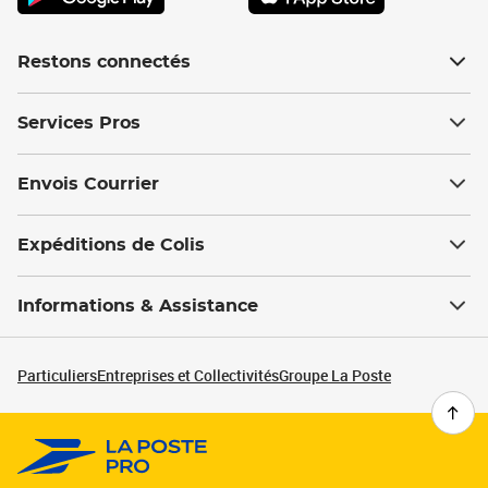
Restons connectés
Services Pros
Envois Courrier
Expéditions de Colis
Informations & Assistance
Particuliers
Entreprises et Collectivités
Groupe La Poste