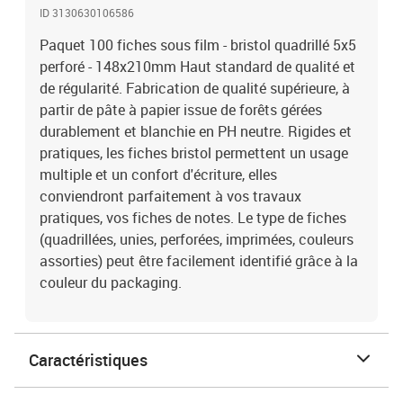
ID 3130630106586
Paquet 100 fiches sous film - bristol quadrillé 5x5
perforé - 148x210mm Haut standard de qualité et
de régularité. Fabrication de qualité supérieure, à
partir de pâte à papier issue de forêts gérées
durablement et blanchie en PH neutre. Rigides et
pratiques, les fiches bristol permettent un usage
multiple et un confort d'écriture, elles
conviendront parfaitement à vos travaux
pratiques, vos fiches de notes. Le type de fiches
(quadrillées, unies, perforées, imprimées, couleurs
assorties) peut être facilement identifié grâce à la
couleur du packaging.
Caractéristiques