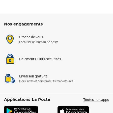
Nos engagements
Proche de vous
Localiser un bureau de poste
Paiements 100% sécurisés
Livraison gratuite
Hors livres et hors produits marketplace
Toutes nos apps
Applications La Poste