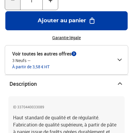
Ajouter au panier
Garantie légale
Voir toutes les autres offres
3
3 Neufs
—
À partir de 3,58 € HT
Description
ID 3370440033089
Haut standard de qualité et de régularité.
Fabrication de qualité supérieure, à partir de pâte
à papier issue de forêts gérées durablement et