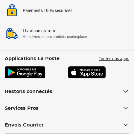
Paiements 100% sécurisés
Livraison gratuite
Hors livres et hors produits marketplace
Toutes nos apps
Applications La Poste
Restons connectés
Services Pros
Envois Courrier