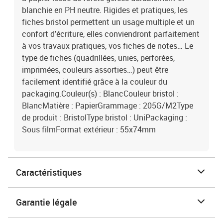
blanchie en PH neutre. Rigides et pratiques, les
fiches bristol permettent un usage multiple et un
confort d'écriture, elles conviendront parfaitement
à vos travaux pratiques, vos fiches de notes… Le
type de fiches (quadrillées, unies, perforées,
imprimées, couleurs assorties…) peut être
facilement identifié grâce à la couleur du
packaging.Couleur(s) : BlancCouleur bristol :
BlancMatière : PapierGrammage : 205G/M2Type
de produit : BristolType bristol : UniPackaging :
Sous filmFormat extérieur : 55x74mm
Caractéristiques
Garantie légale