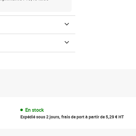
En stock
Expédié sous 2 jours, frais de port à partir de 5,29 € HT