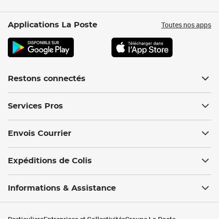
Toutes nos apps
Applications La Poste
Restons connectés
Services Pros
Envois Courrier
Expéditions de Colis
Informations & Assistance