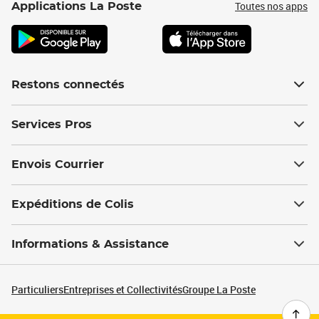
Toutes nos apps
Applications La Poste
Restons connectés
Services Pros
Envois Courrier
Expéditions de Colis
Informations & Assistance
Particuliers
Entreprises et Collectivités
Groupe La Poste