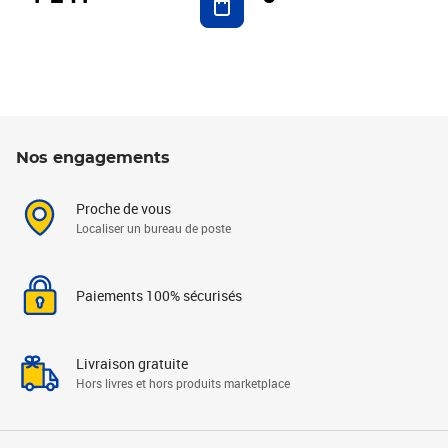
Nos engagements
Proche de vous
Localiser un bureau de poste
Paiements 100% sécurisés
Livraison gratuite
Hors livres et hors produits marketplace