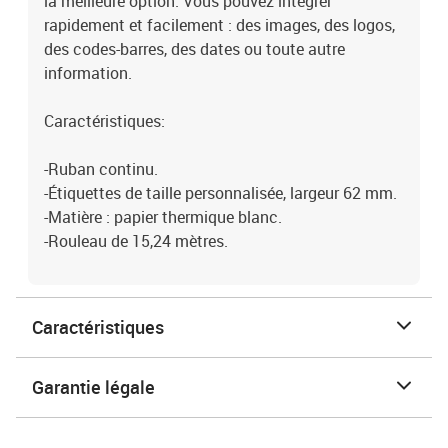
la meilleure option. Vous pouvez intégrer
rapidement et facilement : des images, des logos,
des codes-barres, des dates ou toute autre
information.
Caractéristiques:
-Ruban continu.
-Étiquettes de taille personnalisée, largeur 62 mm.
-Matière : papier thermique blanc.
-Rouleau de 15,24 mètres.
Caractéristiques
Garantie légale