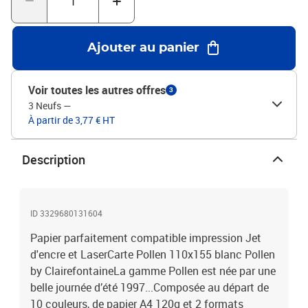
Ajouter au panier
Voir toutes les autres offres
3
3 Neufs
—
À partir de 3,77 € HT
Description
ID 3329680131604
Papier parfaitement compatible impression Jet
d'encre et LaserCarte Pollen 110x155 blanc Pollen
by ClairefontaineLa gamme Pollen est née par une
belle journée d’été 1997...Composée au départ de
10 couleurs, de papier A4 120g et 2 formats