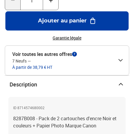
Ajouter au panier
Garantie légale
Voir toutes les autres offres
7
7 Neufs
—
À partir de 38,79 € HT
Description
ID 8714574680002
8287B008 - Pack de 2 cartouches d'encre Noir et
couleurs + Papier Photo Marque Canon