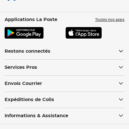
Toutes nos apps
Applications La Poste
Restons connectés
Services Pros
Envois Courrier
Expéditions de Colis
Informations & Assistance