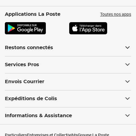
Toutes nos apps
Applications La Poste
Restons connectés
Services Pros
Envois Courrier
Expéditions de Colis
Informations & Assistance
Particuliers
Entreprises et Collectivités
Groupe La Poste