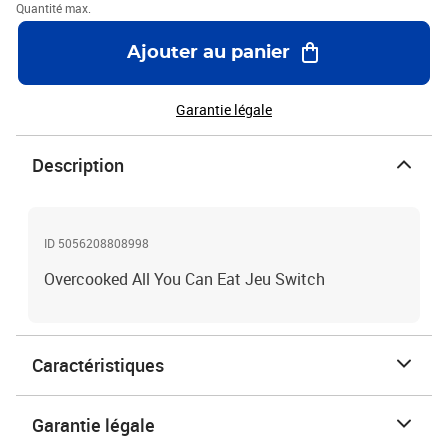
Quantité max.
Ajouter au panier
Garantie légale
Description
ID 5056208808998
Overcooked All You Can Eat Jeu Switch
Caractéristiques
Garantie légale