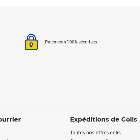
Paiements 100% sécurisés
ourrier
Expéditions de Colis
Toutes nos offres colis