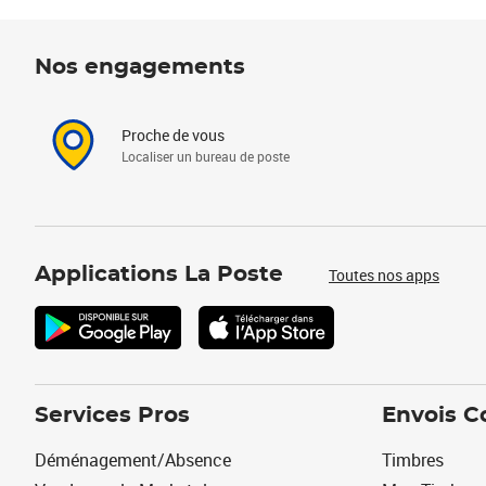
Nos engagements
Proche de vous
Localiser un bureau de poste
Applications La Poste
Toutes nos apps
Services Pros
Envois C
Déménagement/Absence
Timbres