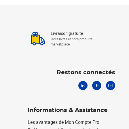
Livraison gratuite
Hors livres et hors produits
marketplace
Linkedin
Facebook
Youtube
Restons connectés
Informations & Assistance
Les avantages de Mon Compte Pro