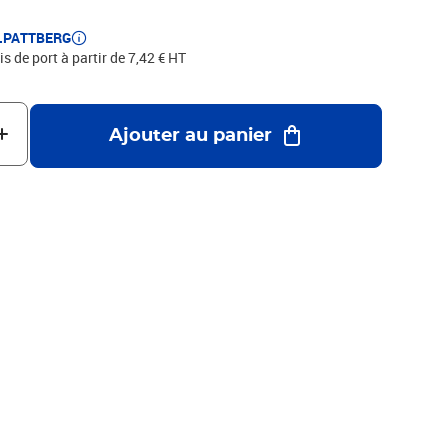
E.PATTBERG
is de port à partir de 7,42 € HT
Ajouter au panier