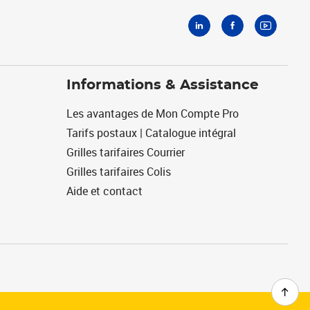
Informations & Assistance
Les avantages de Mon Compte Pro
Tarifs postaux | Catalogue intégral
Grilles tarifaires Courrier
Grilles tarifaires Colis
Aide et contact