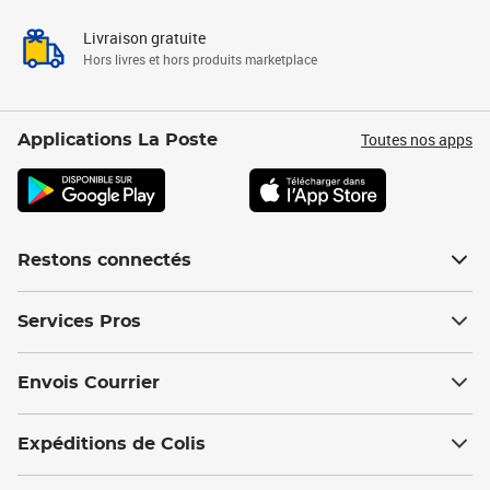
Livraison gratuite
Hors livres et hors produits marketplace
Toutes nos apps
Applications La Poste
Restons connectés
Services Pros
Envois Courrier
Expéditions de Colis