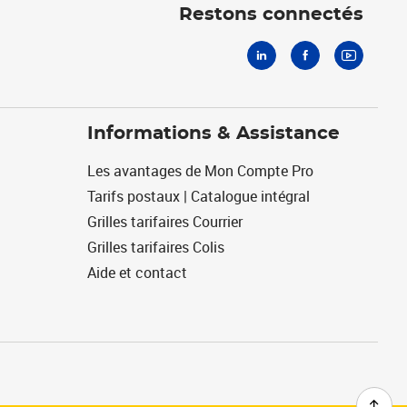
Restons connectés
Informations & Assistance
Les avantages de Mon Compte Pro
Tarifs postaux | Catalogue intégral
Grilles tarifaires Courrier
Grilles tarifaires Colis
Aide et contact