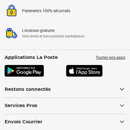
Paiements 100% sécurisés
Livraison gratuite
Hors livres et hors produits marketplace
Toutes nos apps
Applications La Poste
Restons connectés
Services Pros
Envois Courrier