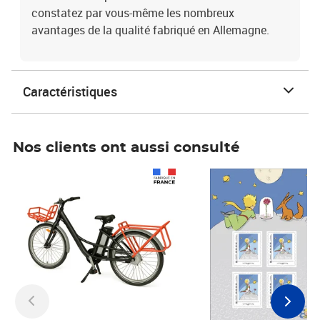
constatez par vous-même les nombreux
avantages de la qualité fabriqué en Allemagne.
Caractéristiques
Nos clients ont aussi consulté
Prix 1 241,67€ HT
Prix 6,25€ HT