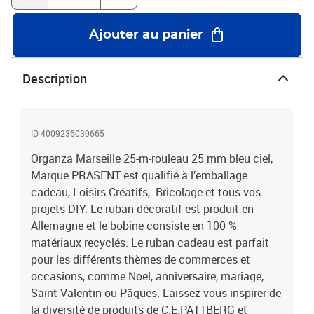
Ajouter au panier
Description
ID 4009236030665
Organza Marseille 25-m-rouleau 25 mm bleu ciel,
Marque PRÄSENT est qualifié à l’emballage
cadeau, Loisirs Créatifs, Bricolage et tous vos
projets DIY. Le ruban décoratif est produit en
Allemagne et le bobine consiste en 100 %
matériaux recyclés. Le ruban cadeau est parfait
pour les différents thèmes de commerces et
occasions, comme Noël, anniversaire, mariage,
Saint-Valentin ou Pâques. Laissez-vous inspirer de
la diversité de produits de C.E.PATTBERG et