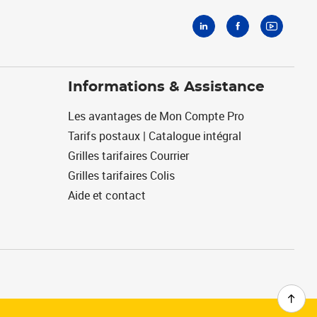
Informations & Assistance
Les avantages de Mon Compte Pro
Tarifs postaux | Catalogue intégral
Grilles tarifaires Courrier
Grilles tarifaires Colis
Aide et contact