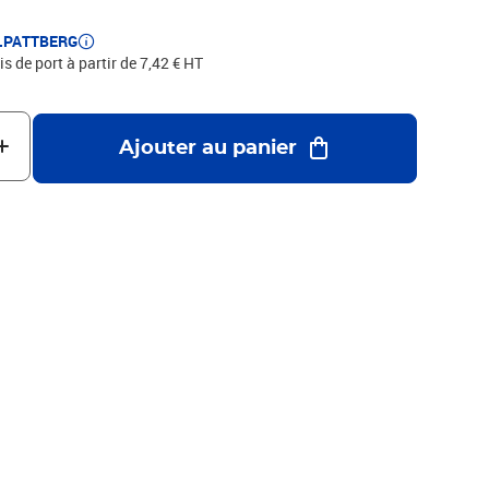
E.PATTBERG
is de port à partir de 7,42 € HT
Ajouter au panier