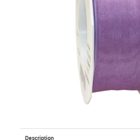
Description