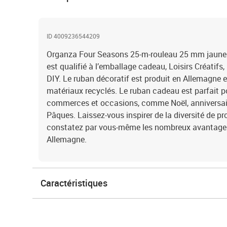
ID 4009236544209
Organza Four Seasons 25-m-rouleau 25 mm jaune
est qualifié à l’emballage cadeau, Loisirs Créatifs
DIY. Le ruban décoratif est produit en Allemagne 
matériaux recyclés. Le ruban cadeau est parfait p
commerces et occasions, comme Noël, anniversair
Pâques. Laissez-vous inspirer de la diversité de 
constatez par vous-même les nombreux avantages 
Allemagne.
Caractéristiques