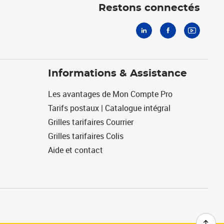
Restons connectés
Informations & Assistance
Les avantages de Mon Compte Pro
Tarifs postaux | Catalogue intégral
Grilles tarifaires Courrier
Grilles tarifaires Colis
Aide et contact