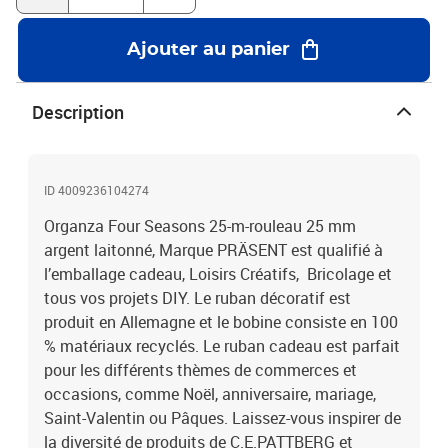
Ajouter au panier
Description
ID 4009236104274
Organza Four Seasons 25-m-rouleau 25 mm
argent laitonné, Marque PRÄSENT est qualifié à
l’emballage cadeau, Loisirs Créatifs, Bricolage et
tous vos projets DIY. Le ruban décoratif est
produit en Allemagne et le bobine consiste en 100
% matériaux recyclés. Le ruban cadeau est parfait
pour les différents thèmes de commerces et
occasions, comme Noël, anniversaire, mariage,
Saint-Valentin ou Pâques. Laissez-vous inspirer de
la diversité de produits de C.E.PATTBERG et