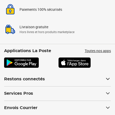
Paiements 100% sécurisés
Livraison gratuite
Hors livres et hors produits marketplace
Toutes nos apps
Applications La Poste
Restons connectés
Services Pros
Envois Courrier