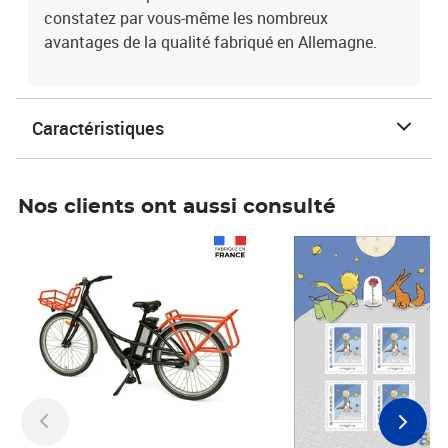
constatez par vous-même les nombreux
avantages de la qualité fabriqué en Allemagne.
Caractéristiques
Nos clients ont aussi consulté
Prix 1 241,67€ HT
Prix 6,25€ HT