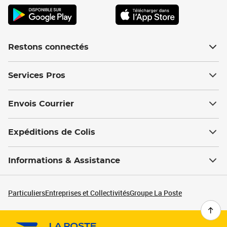
Restons connectés
Services Pros
Envois Courrier
Expéditions de Colis
Informations & Assistance
Particuliers
Entreprises et Collectivités
Groupe La Poste