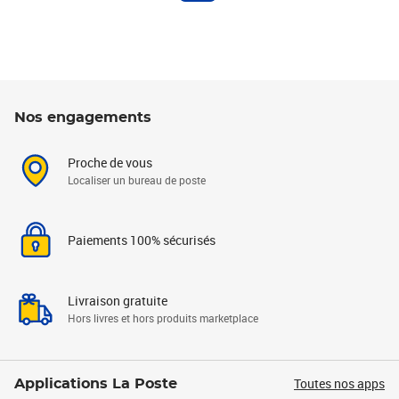
Nos engagements
Proche de vous
Localiser un bureau de poste
Paiements 100% sécurisés
Livraison gratuite
Hors livres et hors produits marketplace
Toutes nos apps
Applications La Poste