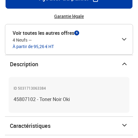
Garantie légale
Voir toutes les autres offres
4
4 Neufs
—
À partir de 95,26 € HT
Description
ID 5031713063384
45807102 - Toner Noir Oki
Caractéristiques