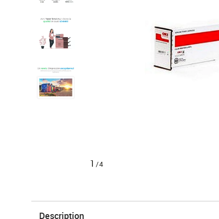
1
/4
Description