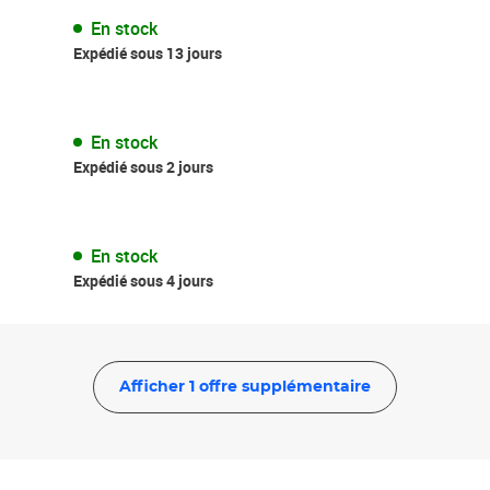
En stock
Expédié sous 13 jours
En stock
Expédié sous 2 jours
En stock
Expédié sous 4 jours
Afficher 1 offre supplémentaire