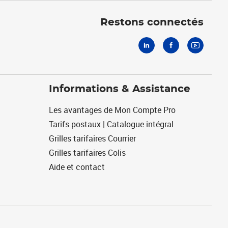
Linkedin
Facebook
Youtube
Restons connectés
Informations & Assistance
Les avantages de Mon Compte Pro
Tarifs postaux | Catalogue intégral
Grilles tarifaires Courrier
Grilles tarifaires Colis
Aide et contact