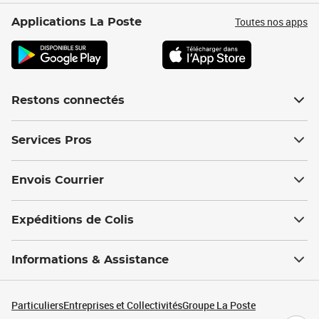
Toutes nos apps
Applications La Poste
Restons connectés
Services Pros
Envois Courrier
Expéditions de Colis
Informations & Assistance
Particuliers
Entreprises et Collectivités
Groupe La Poste