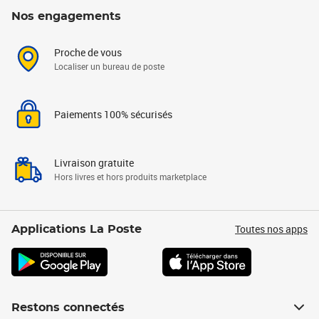
Nos engagements
Proche de vous
Localiser un bureau de poste
Paiements 100% sécurisés
Livraison gratuite
Hors livres et hors produits marketplace
Toutes nos apps
Applications La Poste
Restons connectés