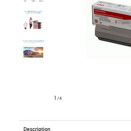
1
/4
Description