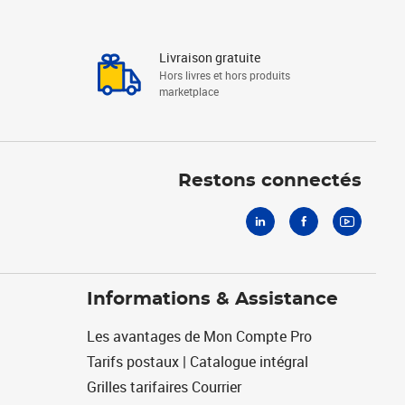
Livraison gratuite
Hors livres et hors produits
marketplace
Linkedin
Facebook
Youtube
Restons connectés
Informations & Assistance
Les avantages de Mon Compte Pro
Tarifs postaux | Catalogue intégral
Grilles tarifaires Courrier