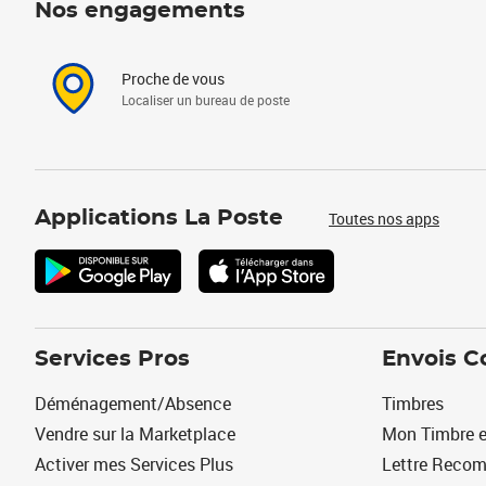
Nos engagements
Proche de vous
Localiser un bureau de poste
Applications La Poste
Toutes nos apps
Services Pros
Envois C
Déménagement/Absence
Timbres
Vendre sur la Marketplace
Mon Timbre e
Activer mes Services Plus
Lettre Reco