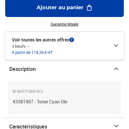
Ajouter au panier
Garantie légale
Voir toutes les autres offres
3
3 Neufs
—
À partir de 118,26 € HT
Description
ID 5031713031413
43381907 - Toner Cyan Oki
Caractéristiques