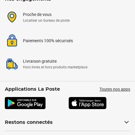
Proche de vous
Localiser un bureau de poste
Paiements 100% sécurisés
Livraison gratuite
Hors livres et hors produits marketplace
Toutes nos apps
Applications La Poste
Restons connectés