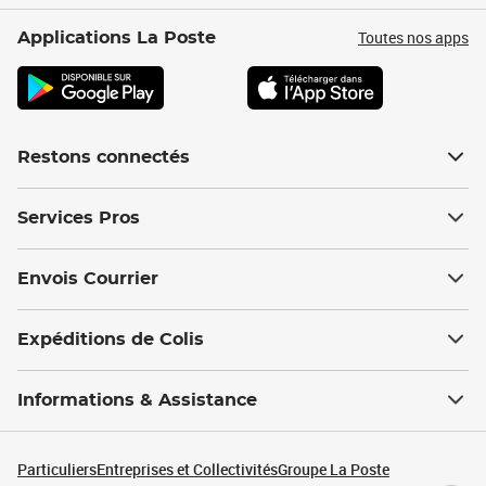
Toutes nos apps
Applications La Poste
Restons connectés
Services Pros
Envois Courrier
Expéditions de Colis
Informations & Assistance
Particuliers
Entreprises et Collectivités
Groupe La Poste