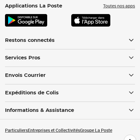
Toutes nos apps
Applications La Poste
Restons connectés
Services Pros
Envois Courrier
Expéditions de Colis
Informations & Assistance
Particuliers
Entreprises et Collectivités
Groupe La Poste