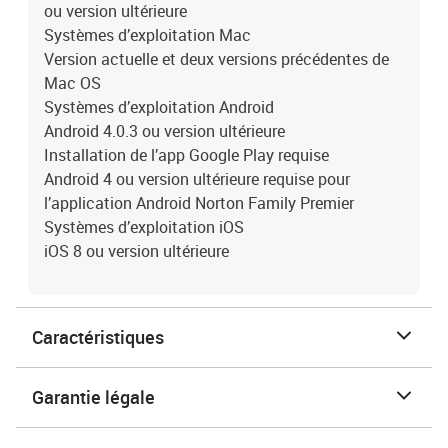
ou version ultérieure
Systèmes d’exploitation Mac
Version actuelle et deux versions précédentes de
Mac OS
Systèmes d’exploitation Android
Android 4.0.3 ou version ultérieure
Installation de l’app Google Play requise
Android 4 ou version ultérieure requise pour
l’application Android Norton Family Premier
Systèmes d’exploitation iOS
iOS 8 ou version ultérieure
Caractéristiques
Garantie légale