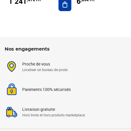
1 241
6
Nos engagements
Proche de vous
Localiser un bureau de poste
Paiements 100% sécurisés
Livraison gratuite
Hors livres et hors produits marketplace