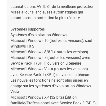
Lauréat du prix AV-TEST de la meilleure protection
Mises à jour silencieuses automatiques qui
garantissent la protection la plus récente
Systèmes supportés :
Systèmes d’exploitation Windows
Microsoft Windows 10 (toutes les versions), sauf
Windows 10 S
Microsoft Windows 8/8.1 (toutes les versions)
Microsoft Windows 7 (toutes les versions) avec
Service Pack 1 (SP 1) ou version ultérieure
Microsoft Windows Vista (toutes les versions)
avec Service Pack 1 (SP 1) ou version ultérieure
Les nouvelles fonctions ne sont plus prises en
charge sur les systèmes d’exploitation Windows
Vista
Microsoft Windows XP (32 bits) Édition
familiale/Professionnel avec Service Pack 3 (SP 3)