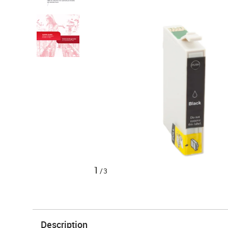
1
/3
Description