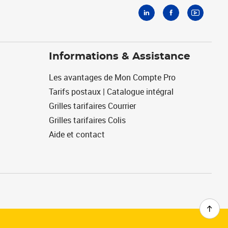
Informations & Assistance
Les avantages de Mon Compte Pro
Tarifs postaux | Catalogue intégral
Grilles tarifaires Courrier
Grilles tarifaires Colis
Aide et contact