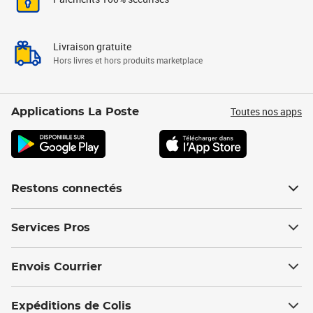
Livraison gratuite
Hors livres et hors produits marketplace
Toutes nos apps
Applications La Poste
Restons connectés
Services Pros
Envois Courrier
Expéditions de Colis