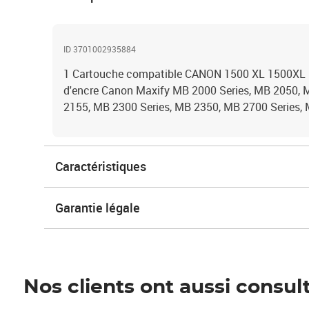
ID 3701002935884
1 Cartouche compatible CANON 1500 XL 1500XL N
d'encre Canon Maxify MB 2000 Series, MB 2050, 
2155, MB 2300 Series, MB 2350, MB 2700 Series,
Caractéristiques
Garantie légale
Nos clients ont aussi consul