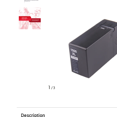
1
/3
Description