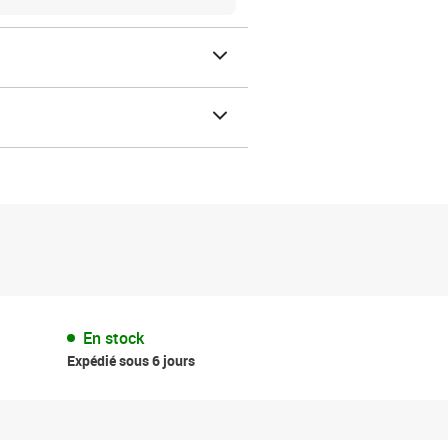
En stock
Expédié sous 6 jours