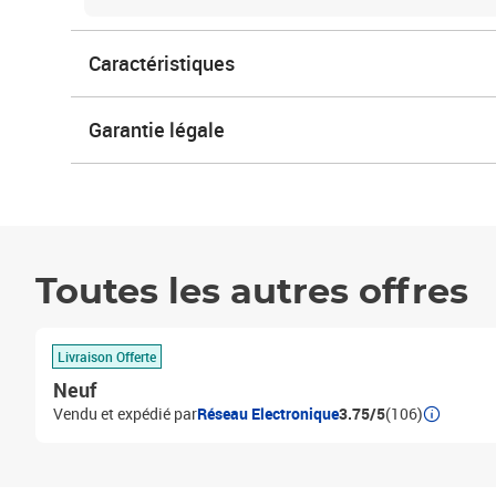
Caractéristiques
Garantie légale
Toutes les autres offres
Livraison Offerte
Neuf
Vendu et expédié par
Réseau Electronique
3.75/5
(106)