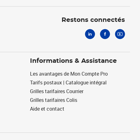
Linkedin
Facebook
Youtube
Restons connectés
Informations & Assistance
Les avantages de Mon Compte Pro
Tarifs postaux | Catalogue intégral
Grilles tarifaires Courrier
Grilles tarifaires Colis
Aide et contact