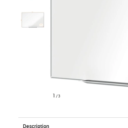
1
/3
Description