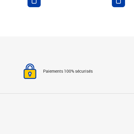
Paiements 100% sécurisés