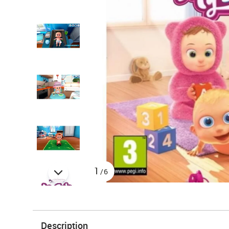
1
/6
Description