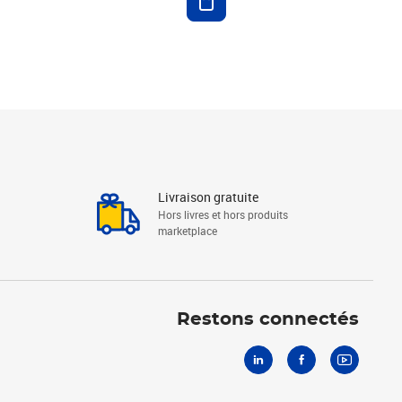
Livraison gratuite
Hors livres et hors produits
marketplace
Linkedin
Facebook
Youtube
Restons connectés