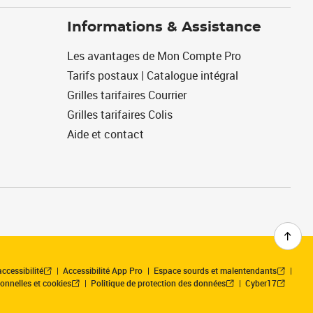
Informations & Assistance
Les avantages de Mon Compte Pro
Tarifs postaux | Catalogue intégral
Grilles tarifaires Courrier
Grilles tarifaires Colis
Aide et contact
ccessibilité
Accessibilité App Pro
Espace sourds et malentendants
onnelles et cookies
Politique de protection des données
Cyber17