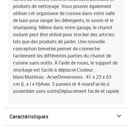
produits de nettoyage. Vous pouvez également
utiliser cet organiseur de cuisine dans votre salle
de bain pour ranger les détergents, le savon et le
shampoing. Même dans votre garage, le chariot
roulant peut être utilisé pour stocker des articles
tels que des produits de jardin. Une nouvelle
conception brevetée permet de connecter
facilement les différentes parties du chariot de
cuisine sans outils. À l'aide de roues, le support de
stockage est facile à déplacer.Couleur :
blancMatériau : AcierDimensions : 41 x 23 x 63
cm (L x l x H)Avec 3 paniers et 4 rouesFacile à
assembler sans outilsDéplacement facile et rapide
Caractéristiques