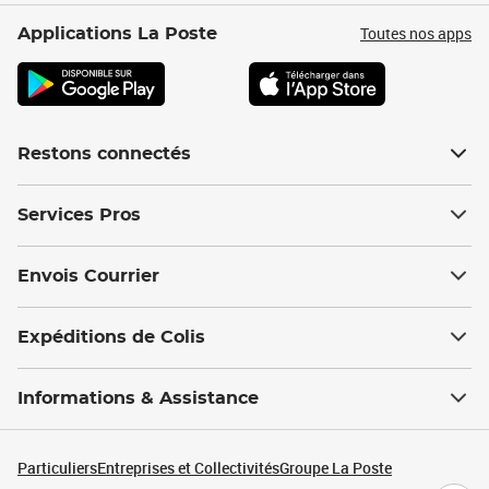
Toutes nos apps
Applications La Poste
Restons connectés
Services Pros
Envois Courrier
Expéditions de Colis
Informations & Assistance
Particuliers
Entreprises et Collectivités
Groupe La Poste