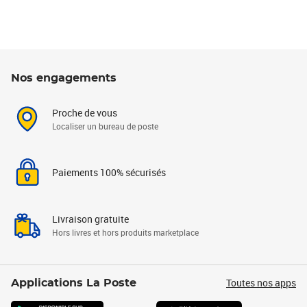
Nos engagements
Proche de vous
Localiser un bureau de poste
Paiements 100% sécurisés
Livraison gratuite
Hors livres et hors produits marketplace
Toutes nos apps
Applications La Poste