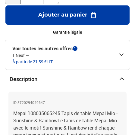
Ajouter au panier
Garantie légale
Voir toutes les autres offres
1
1 Neuf
—
À partir de 21,59 € HT
Description
ID 8720294049647
Mepal 108035065245 Tapis de table Mepal Mio -
Sunshine & RainbowLe tapis de table Mepal Mio
avec le motif Sunshine & Rainbow rend chaque