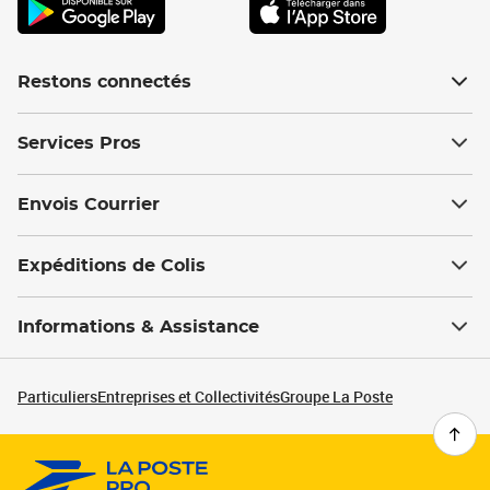
Restons connectés
Services Pros
Envois Courrier
Expéditions de Colis
Informations & Assistance
Particuliers
Entreprises et Collectivités
Groupe La Poste