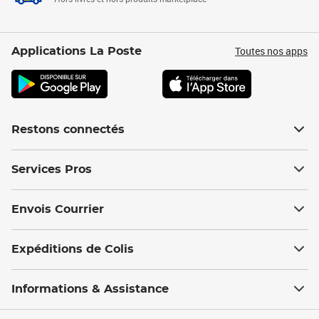
Toutes nos apps
Applications La Poste
Restons connectés
Services Pros
Envois Courrier
Expéditions de Colis
Informations & Assistance