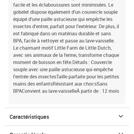
facile et les éclaboussures sont minimisées. Le
gobelet dispose également d'un couvercle souple
équipé d'une paille astucieuse qui empêche les
insectes d'entrer, parfait pour l'extérieur. De plus, il
est fabriqué dans un matériau durable et sans
BPA, facile à nettoyer et passe au lave-vaisselle.
Le charmant motif Little Farm de Little Dutch,
avec ses animaux de la ferme, transforme chaque
moment de boisson en fête.Détails : Couvercle
souple avec une paille astucieuse qui empêche
l'entrée des insectesTaille parfaite pour les petites
mains des enfantsRésistant aux chocsSans
BPAConvient au lave-vaisselleÀ partir de : 12 mois
Caractéristiques