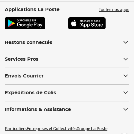
Toutes nos apps
Applications La Poste
Restons connectés
Services Pros
Envois Courrier
Expéditions de Colis
Informations & Assistance
Particuliers
Entreprises et Collectivités
Groupe La Poste