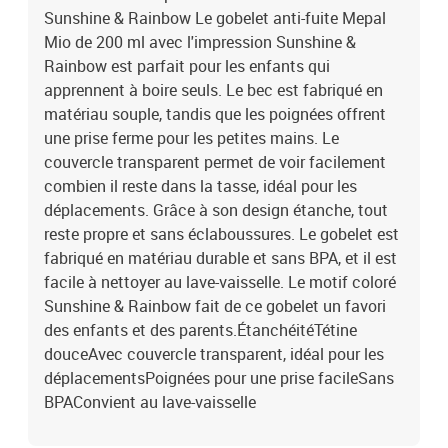
Sunshine & Rainbow Le gobelet anti-fuite Mepal
Mio de 200 ml avec l'impression Sunshine &
Rainbow est parfait pour les enfants qui
apprennent à boire seuls. Le bec est fabriqué en
matériau souple, tandis que les poignées offrent
une prise ferme pour les petites mains. Le
couvercle transparent permet de voir facilement
combien il reste dans la tasse, idéal pour les
déplacements. Grâce à son design étanche, tout
reste propre et sans éclaboussures. Le gobelet est
fabriqué en matériau durable et sans BPA, et il est
facile à nettoyer au lave-vaisselle. Le motif coloré
Sunshine & Rainbow fait de ce gobelet un favori
des enfants et des parents.ÉtanchéitéTétine
douceAvec couvercle transparent, idéal pour les
déplacementsPoignées pour une prise facileSans
BPAConvient au lave-vaisselle