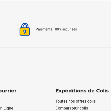
Paiements 100% sécurisés
ourrier
Expéditions de Colis
Toutes nos offres colis
n Ligne
Comparateur colis