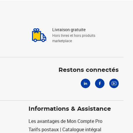
Livraison gratuite
Hors livres et hors produits
marketplace
Linkedin
Facebook
Youtube
Restons connectés
Informations & Assistance
Les avantages de Mon Compte Pro
Tarifs postaux | Catalogue intégral