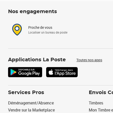
Nos engagements
Proche de vous
Localiser un bureau de poste
Applications La Poste
Toutes nos apps
Services Pros
Envois C
Déménagement/Absence
Timbres
Vendre sur la Marketplace
Mon Timbre e