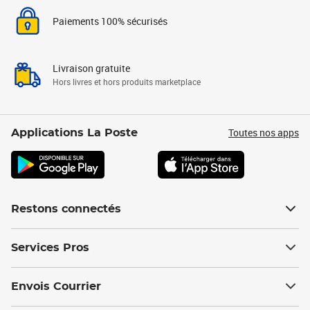
Paiements 100% sécurisés
Livraison gratuite
Hors livres et hors produits marketplace
Toutes nos apps
Applications La Poste
Restons connectés
Services Pros
Envois Courrier