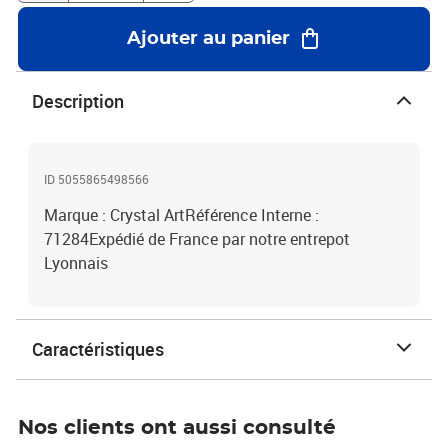
Ajouter au panier
Description
ID 5055865498566
Marque : Crystal ArtRéférence Interne :
71284Expédié de France par notre entrepot
Lyonnais
Caractéristiques
Nos clients ont aussi consulté