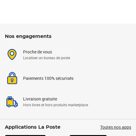
Nos engagements
Proche de vous
Localiser un bureau de poste
Paiements 100% sécurisés
Livraison gratuite
Hors livres et hors produits marketplace
Toutes nos apps
Applications La Poste