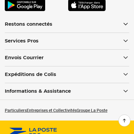
Restons connectés
Services Pros
Envois Courrier
Expéditions de Colis
Informations & Assistance
Particuliers
Entreprises et Collectivités
Groupe La Poste