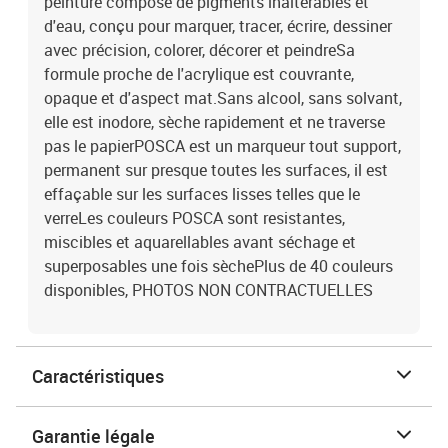
peinture composé de pigments inaltérables et
d'eau, conçu pour marquer, tracer, écrire, dessiner
avec précision, colorer, décorer et peindreSa
formule proche de l'acrylique est couvrante,
opaque et d'aspect mat.Sans alcool, sans solvant,
elle est inodore, sèche rapidement et ne traverse
pas le papierPOSCA est un marqueur tout support,
permanent sur presque toutes les surfaces, il est
effaçable sur les surfaces lisses telles que le
verreLes couleurs POSCA sont resistantes,
miscibles et aquarellables avant séchage et
superposables une fois sèchePlus de 40 couleurs
disponibles, PHOTOS NON CONTRACTUELLES
Caractéristiques
Garantie légale