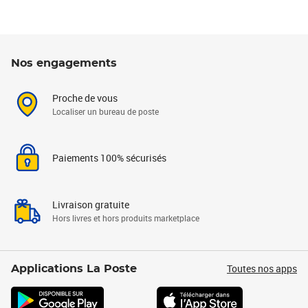
Nos engagements
Proche de vous
Localiser un bureau de poste
Paiements 100% sécurisés
Livraison gratuite
Hors livres et hors produits marketplace
Toutes nos apps
Applications La Poste