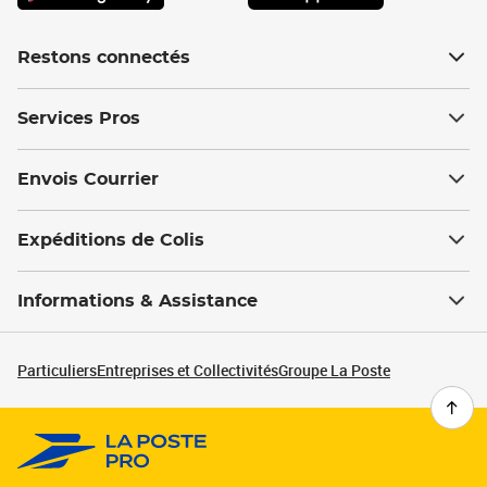
Restons connectés
Services Pros
Envois Courrier
Expéditions de Colis
Informations & Assistance
Particuliers
Entreprises et Collectivités
Groupe La Poste