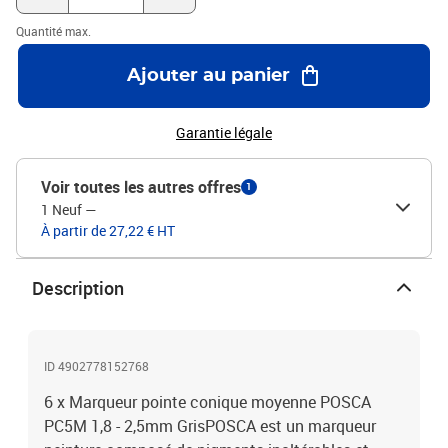
Quantité max.
Ajouter au panier
Garantie légale
Voir toutes les autres offres
1
1 Neuf
—
À partir de 27,22 € HT
Description
ID 4902778152768
6 x Marqueur pointe conique moyenne POSCA
PC5M 1,8 - 2,5mm GrisPOSCA est un marqueur