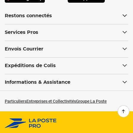
Restons connectés
Services Pros
Envois Courrier
Expéditions de Colis
Informations & Assistance
Particuliers
Entreprises et Collectivités
Groupe La Poste