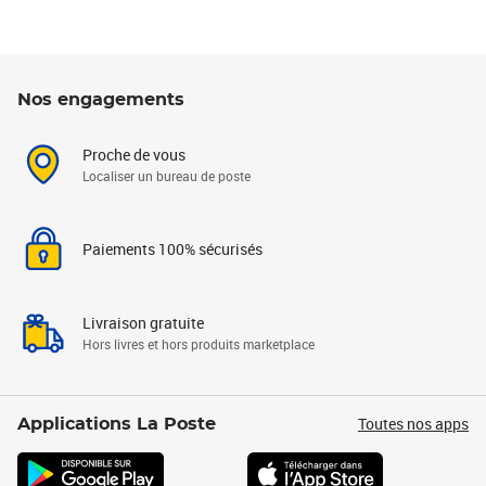
Nos engagements
Proche de vous
Localiser un bureau de poste
Paiements 100% sécurisés
Livraison gratuite
Hors livres et hors produits marketplace
Toutes nos apps
Applications La Poste