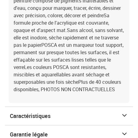
peinture composé de pigments inaltérables et
d'eau, conçu pour marquer, tracer, écrire, dessiner
avec précision, colorer, décorer et peindreSa
formule proche de l'acrylique est couvrante,
opaque et d'aspect mat.Sans alcool, sans solvant,
elle est inodore, sèche rapidement et ne traverse
pas le papierPOSCA est un marqueur tout support,
permanent sur presque toutes les surfaces, il est
effaçable sur les surfaces lisses telles que le
verreLes couleurs POSCA sont resistantes,
miscibles et aquarellables avant séchage et
superposables une fois sèchePlus de 40 couleurs
disponibles, PHOTOS NON CONTRACTUELLES
Caractéristiques
Garantie légale