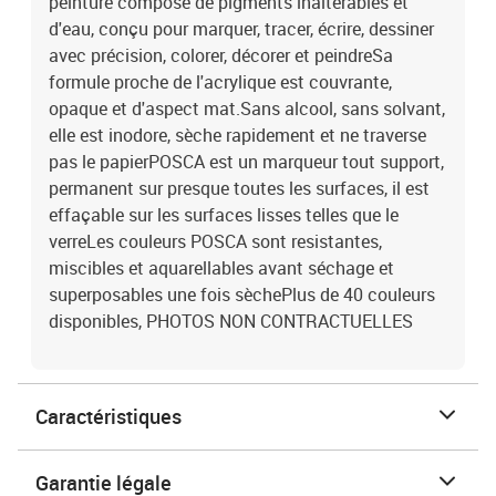
peinture composé de pigments inaltérables et
d'eau, conçu pour marquer, tracer, écrire, dessiner
avec précision, colorer, décorer et peindreSa
formule proche de l'acrylique est couvrante,
opaque et d'aspect mat.Sans alcool, sans solvant,
elle est inodore, sèche rapidement et ne traverse
pas le papierPOSCA est un marqueur tout support,
permanent sur presque toutes les surfaces, il est
effaçable sur les surfaces lisses telles que le
verreLes couleurs POSCA sont resistantes,
miscibles et aquarellables avant séchage et
superposables une fois sèchePlus de 40 couleurs
disponibles, PHOTOS NON CONTRACTUELLES
Caractéristiques
Garantie légale