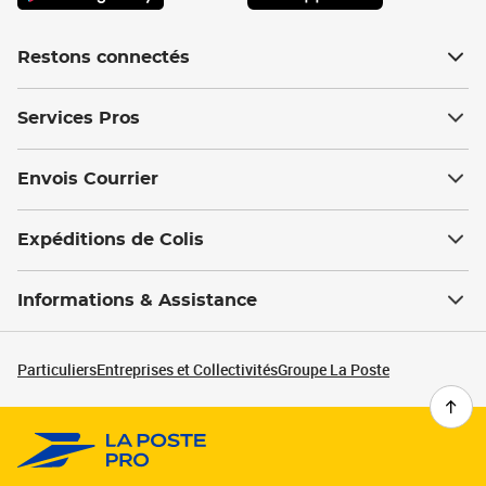
Restons connectés
Services Pros
Envois Courrier
Expéditions de Colis
Informations & Assistance
Particuliers
Entreprises et Collectivités
Groupe La Poste