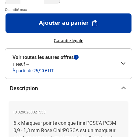
Quantité max.
Ajouter au panier
Garantie légale
Voir toutes les autres offres
1
1 Neuf
—
À partir de 25,90 € HT
Description
ID 3296280021553
6 x Marqueur pointe conique fine POSCA PC3M
0,9 - 1,3 mm Rose ClairPOSCA est un marqueur