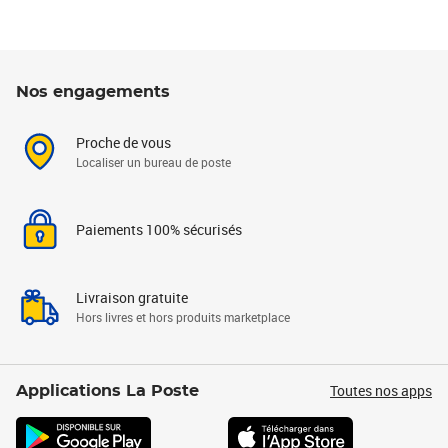
Nos engagements
Proche de vous
Localiser un bureau de poste
Paiements 100% sécurisés
Livraison gratuite
Hors livres et hors produits marketplace
Toutes nos apps
Applications La Poste