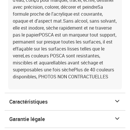
d'eau, conçu pour marquer, tracer, écrire, dessiner
avec précision, colorer, décorer et peindreSa
formule proche de l'acrylique est couvrante,
opaque et d'aspect mat.Sans alcool, sans solvant,
elle est inodore, sèche rapidement et ne traverse
pas le papierPOSCA est un marqueur tout support,
permanent sur presque toutes les surfaces, il est
effaçable sur les surfaces lisses telles que le
verreLes couleurs POSCA sont resistantes,
miscibles et aquarellables avant séchage et
superposables une fois sèchePlus de 40 couleurs
disponibles, PHOTOS NON CONTRACTUELLES
Caractéristiques
Garantie légale