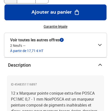
Ajouter au panier
Garantie légale
Voir toutes les autres offres
2
2 Neufs
—
À partir de 17,71 € HT
Description
ID 4548351116897
12 x Marqueur pointe conique extra-fine POSCA
PC1MC 0,7 - 1 mm NoirPOSCA est un marqueur
peinture composé de pigments inaltérables et