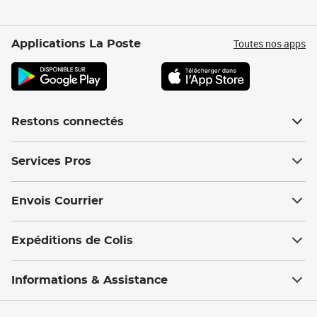
Toutes nos apps
Applications La Poste
Restons connectés
Services Pros
Envois Courrier
Expéditions de Colis
Informations & Assistance