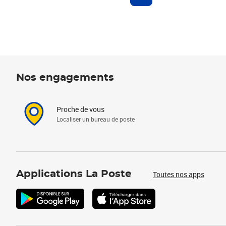
Nos engagements
Proche de vous
Localiser un bureau de poste
Applications La Poste
Toutes nos apps