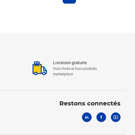
Livraison gratuite
Hors livres et hors produits
marketplace
Linkedin
Facebook
Youtube
Restons connectés