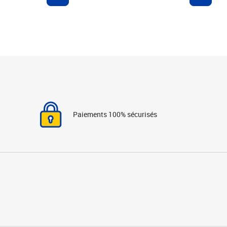
Paiements 100% sécurisés