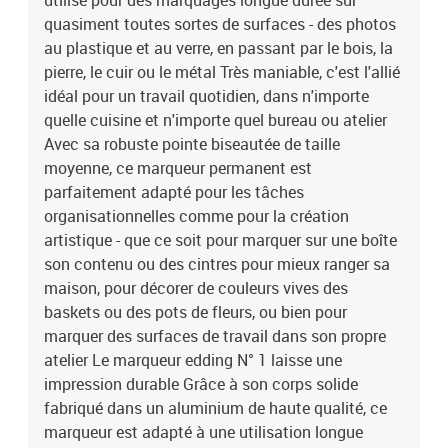
utilisé pour des marquages longue durée sur
quasiment toutes sortes de surfaces - des photos
au plastique et au verre, en passant par le bois, la
pierre, le cuir ou le métal Très maniable, c'est l'allié
idéal pour un travail quotidien, dans n'importe
quelle cuisine et n'importe quel bureau ou atelier
Avec sa robuste pointe biseautée de taille
moyenne, ce marqueur permanent est
parfaitement adapté pour les tâches
organisationnelles comme pour la création
artistique - que ce soit pour marquer sur une boîte
son contenu ou des cintres pour mieux ranger sa
maison, pour décorer de couleurs vives des
baskets ou des pots de fleurs, ou bien pour
marquer des surfaces de travail dans son propre
atelier Le marqueur edding N° 1 laisse une
impression durable Grâce à son corps solide
fabriqué dans un aluminium de haute qualité, ce
marqueur est adapté à une utilisation longue