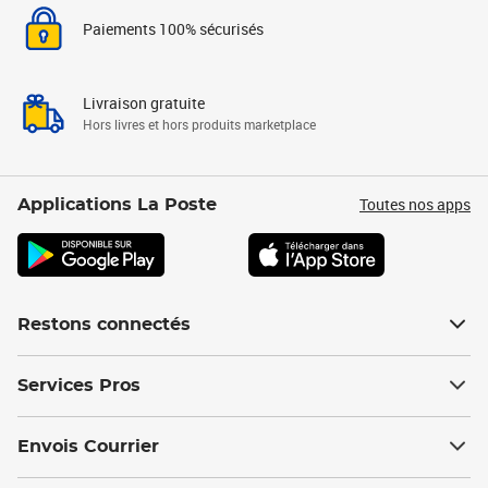
Paiements 100% sécurisés
Livraison gratuite
Hors livres et hors produits marketplace
Toutes nos apps
Applications La Poste
Restons connectés
Services Pros
Envois Courrier