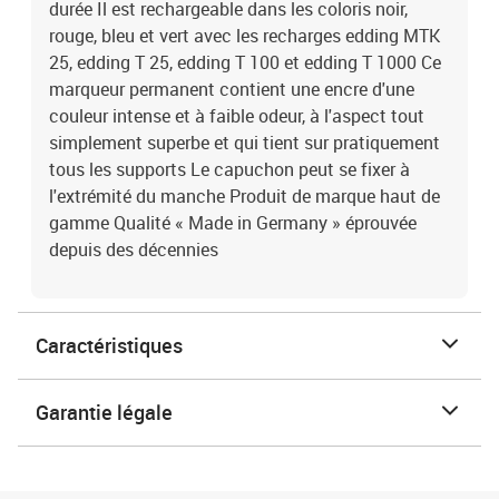
durée Il est rechargeable dans les coloris noir,
rouge, bleu et vert avec les recharges edding MTK
25, edding T 25, edding T 100 et edding T 1000 Ce
marqueur permanent contient une encre d'une
couleur intense et à faible odeur, à l'aspect tout
simplement superbe et qui tient sur pratiquement
tous les supports Le capuchon peut se fixer à
l'extrémité du manche Produit de marque haut de
gamme Qualité « Made in Germany » éprouvée
depuis des décennies
Caractéristiques
Garantie légale