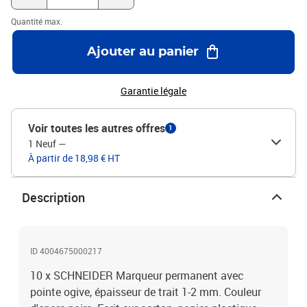
Quantité max.
Ajouter au panier
Garantie légale
Voir toutes les autres offres
1
1 Neuf
—
À partir de 18,98 € HT
Description
ID 4004675000217
10 x SCHNEIDER Marqueur permanent avec
pointe ogive, épaisseur de trait 1-2 mm. Couleur