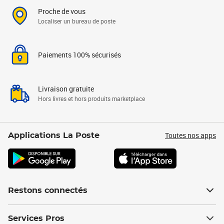
Proche de vous
Localiser un bureau de poste
Paiements 100% sécurisés
Livraison gratuite
Hors livres et hors produits marketplace
Toutes nos apps
Applications La Poste
Restons connectés
Services Pros