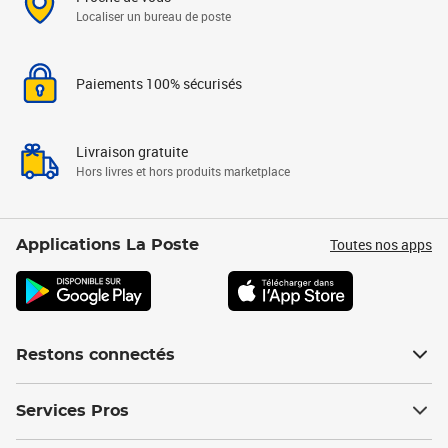
Localiser un bureau de poste
Paiements 100% sécurisés
Livraison gratuite
Hors livres et hors produits marketplace
Toutes nos apps
Applications La Poste
Restons connectés
Services Pros