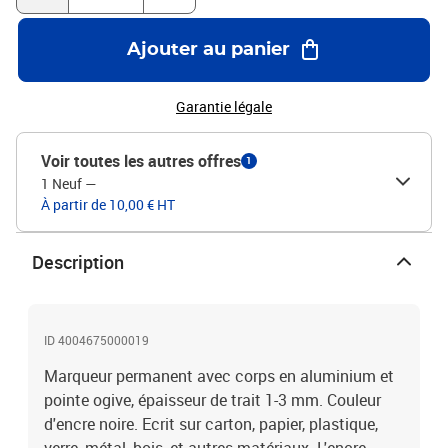
Ajouter au panier
Garantie légale
Voir toutes les autres offres
1
1 Neuf
—
À partir de 10,00 € HT
Description
ID 4004675000019
Marqueur permanent avec corps en aluminium et
pointe ogive, épaisseur de trait 1-3 mm. Couleur
d'encre noire. Ecrit sur carton, papier, plastique,