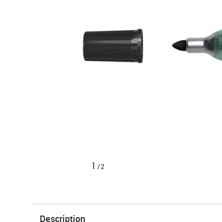
1
/2
Description