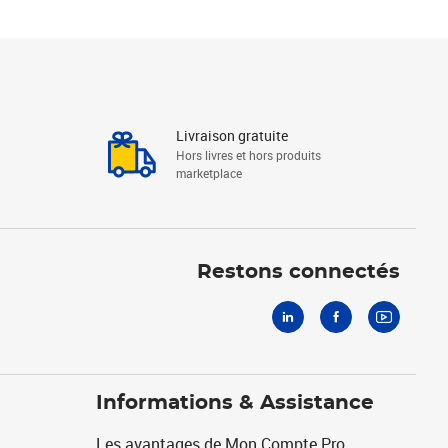
Livraison gratuite
Hors livres et hors produits
marketplace
Linkedin
Facebook
Youtube
Restons connectés
Informations & Assistance
Les avantages de Mon Compte Pro