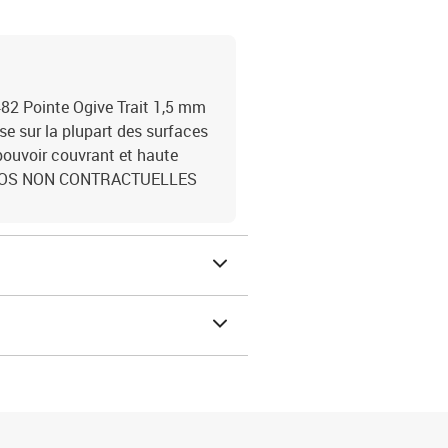
2 Pointe Ogive Trait 1,5 mm
se sur la plupart des surfaces
 pouvoir couvrant et haute
PHOTOS NON CONTRACTUELLES