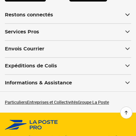
Restons connectés
Services Pros
Envois Courrier
Expéditions de Colis
Informations & Assistance
Particuliers
Entreprises et Collectivités
Groupe La Poste