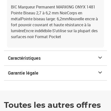
BIC Marqueur Permanent MARKING ONYX 1481
Pointe Biseau 2,7 à 6,2 mm NoirCorps en
métalPointe biseau large: 6,2mmNouvelle encre à
fort pouvoir couvrant et haute résistance à la
lumièreEncre indélébile-S'utilise sur la plupart des
surfaces noir Format Pocket
Caractéristiques
Garantie légale
Toutes les autres offres