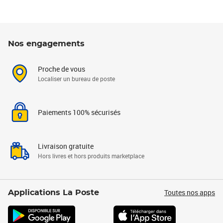
Nos engagements
Proche de vous
Localiser un bureau de poste
Paiements 100% sécurisés
Livraison gratuite
Hors livres et hors produits marketplace
Toutes nos apps
Applications La Poste