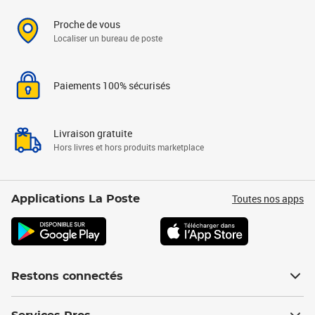
Proche de vous
Localiser un bureau de poste
Paiements 100% sécurisés
Livraison gratuite
Hors livres et hors produits marketplace
Toutes nos apps
Applications La Poste
Restons connectés